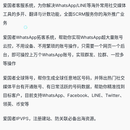
爱国者客服系统，为你解决WhatsApp/LINE等海外常用社交媒体
工具的多开、翻译与计数功能，全面SCRM服务你的海外推广业
务
爱国者WhatsApp拓客系统，帮助你实现WhatsApp超大量账号
云控，不用设备、不用繁琐的账号操作，只需要一个网页一个后
台，即可操控上万个WhatsApp账号，实现群发、拉群、一控多
等操作
爱国者全球筛号，帮你生成全球任意地区号码，并筛出热门社交
媒体平台有开通账号、有日常活跃的号码数据，帮助你精准找到
目标客户，目前支持WhatsApp、Facebook、LINE、Twitter、
领英、币安等
爱国者IPVPS，注册建站、防关联必备出海资源。