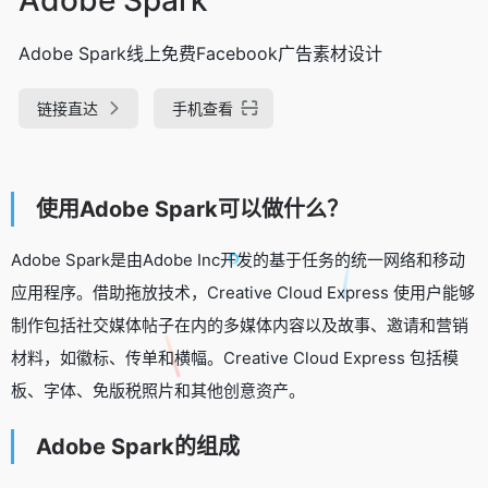
Adobe Spark线上免费Facebook广告素材设计
链接直达
手机查看
使用Adob​​e Spark可以做什么？
Adob​​e Spark是由Adobe Inc开发的基于任务的统一网络和移动
应用程序。借助拖放技术，Creative Cloud Express 使用户能够
制作包括社交媒体帖子在内的多媒体内容以及故事、邀请和营销
材料，如徽标、传单和横幅。Creative Cloud Express 包括模
板、字体、免版税照片和其他创意资产。
Adob​​e Spark的组成