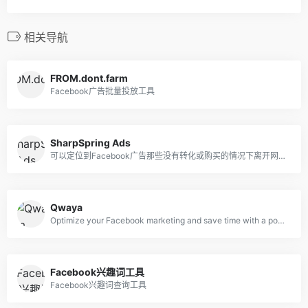
相关导航
FROM.dont.farm
Facebook广告批量投放工具
SharpSpring Ads
可以定位到Facebook广告那些没有转化或购买的情况下离开网站的用户
Qwaya
Optimize your Facebook marketing and save time with a powerful and affordable tool. Ad scheduling and rotation. $149/month.
Facebook兴趣词工具
Facebook兴趣词查询工具