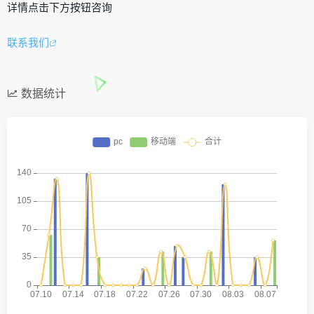
详情点击下方按钮咨询
联系我们
数据统计