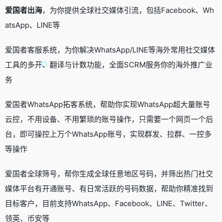
爱国者出海
，为你提供全球社交媒体引流，包括Facebook、Wh
atsApp、LINE等
爱国者客服系统，为你解决WhatsApp/LINE等海外常用社交媒体
工具的多开、翻译与计数功能，全面SCRM服务你的海外推广业
务
爱国者WhatsApp拓客系统，帮助你实现WhatsApp超大量账号
云控，不用设备、不用繁琐的账号操作，只需要一个网页一个后
台，即可操控上万个WhatsApp账号，实现群发、拉群、一控多
等操作
爱国者全球筛号，帮你生成全球任意地区号码，并筛出热门社交
媒体平台有开通账号、有日常活跃的号码数据，帮助你精准找到
目标客户，目前支持WhatsApp、Facebook、LINE、Twitter、
领英、币安等