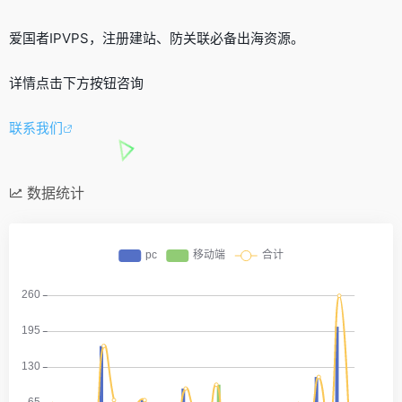
爱国者IPVPS，注册建站、防关联必备出海资源。
详情点击下方按钮咨询
联系我们
数据统计