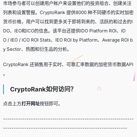
市场参与者可以创建用户帐户来设置他们的投资组合、创建关注
列表和设置警报。CryptoRank 提供8000 种不同硬币的实时加密
货币价格，用户可以找到更多关于即将到来的、活跃的和过去的I
DO、IEO和ICO的信息。该平台还提供IDO Platform ROI、ID
O / IEO / ICO ROI Stats、IEO ROI by Platform、Average ROI b
y Sector、热图和衍生品的分析。
CryptoRank 还销售用于实时、可靠汇率数据的加密货币数据API
。
CryptoRank如何访问？
点击上方
打开网址
按钮即可。
-------------------------------------------------------------
----------------------------------------------------------