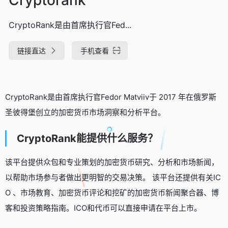
CryptoRank是由首席执行官Fed...
链接直达
手机查看
CryptoRank是由首席执行官Fedor Matviiv于 2017 年在俄罗斯
圣彼得堡创立的加密货币市场洞察和分析平台。
CryptoRank能提供什么服务？
该平台提供众包和专业策划的加密货币研究、分析和市场新闻，
以帮助市场参与者做出更明智的交易决策。 该平台还提供有关IC
O 、市场教育、加密货币评论和挖矿的加密货币新闻聚合器、博
客和投资策略指南。ICO和代币可以直接申请在平台上市。