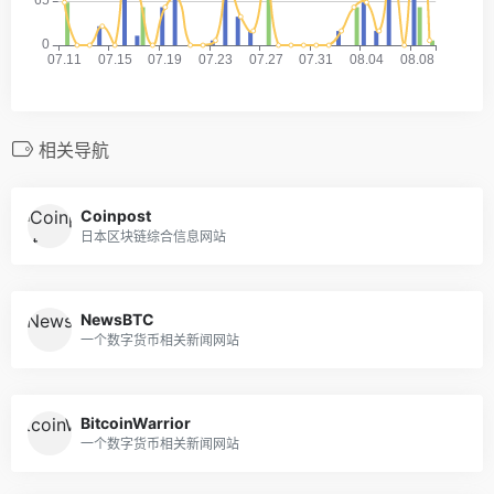
相关导航
Coinpost
日本区块链综合信息网站
NewsBTC
一个数字货币相关新闻网站
BitcoinWarrior
一个数字货币相关新闻网站