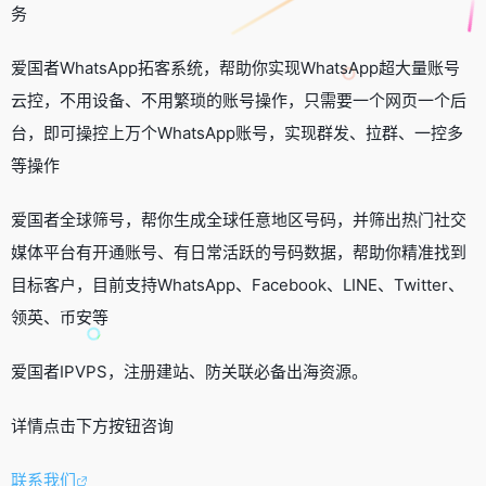
务
爱国者WhatsApp拓客系统，帮助你实现WhatsApp超大量账号
云控，不用设备、不用繁琐的账号操作，只需要一个网页一个后
台，即可操控上万个WhatsApp账号，实现群发、拉群、一控多
等操作
爱国者全球筛号，帮你生成全球任意地区号码，并筛出热门社交
媒体平台有开通账号、有日常活跃的号码数据，帮助你精准找到
目标客户，目前支持WhatsApp、Facebook、LINE、Twitter、
领英、币安等
爱国者IPVPS，注册建站、防关联必备出海资源。
详情点击下方按钮咨询
联系我们