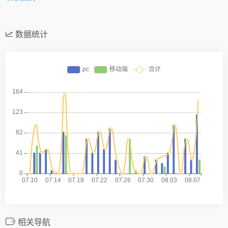
数据统计
相关导航