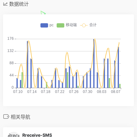
数据统计
相关导航
Rreceive-SMS