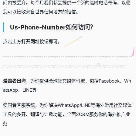
间内被丢弃。每个月我们都会提供一个新的临时电话号码，以便
您可以接收来自世界任何地方的短信。
Us-Phone-Number如何访问？
点击上方
打开网址
按钮即可。
-------------------------------------------------------------
----------------------------------------------------------
爱国者出海
，为你提供全球社交媒体引流，包括Facebook、Wh
atsApp、LINE等
爱国者客服系统，为你解决WhatsApp/LINE等海外常用社交媒体
工具的多开、翻译与计数功能，全面SCRM服务你的海外推广业
务