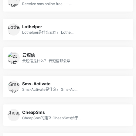
Receive sms online free ---...
Lothelper
Lothelper是什么公司？ Lothe...
云短信
云短信是什么？ 云短信都会帮...
Sms-Activate
Sms-Activate是什么？ Sms-Ac...
CheapSms
CheapSms的建立 CheapSms始于...