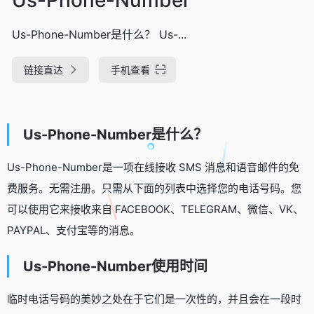
Us-Phone-Number是什么？ Us-...
链接直达
手机查看
Us-Phone-Number是什么？
Us-Phone-Number是一项在线接收 SMS 消息和语音邮件的免
费服务。无需注册。只需从下面的列表中选择您的电话号码。您
可以使用它来接收来自 FACEBOOK、TELEGRAM、微信、VK、
PAYPAL、支付宝等的消息。
Us-Phone-Number使用时间
临时电话号码的美妙之处在于它们是一次性的，并且会在一段时