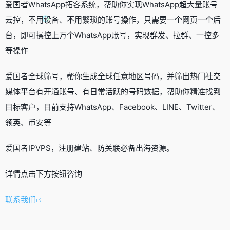
爱国者WhatsApp拓客系统，帮助你实现WhatsApp超大量账号
云控，不用设备、不用繁琐的账号操作，只需要一个网页一个后
台，即可操控上万个WhatsApp账号，实现群发、拉群、一控多
等操作
爱国者全球筛号，帮你生成全球任意地区号码，并筛出热门社交
媒体平台有开通账号、有日常活跃的号码数据，帮助你精准找到
目标客户，目前支持WhatsApp、Facebook、LINE、Twitter、
领英、币安等
爱国者IPVPS，注册建站、防关联必备出海资源。
详情点击下方按钮咨询
联系我们