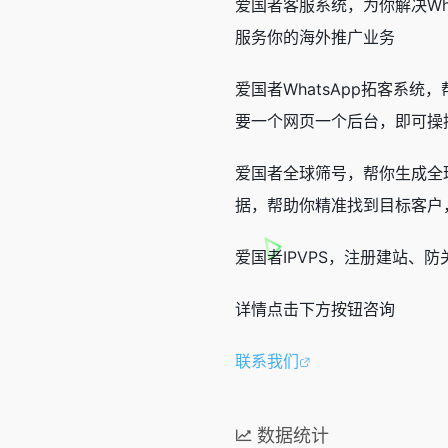
爱国者客服系统，为你解决Wha
服务你的海外推广业务
爱国者WhatsApp拓客系统
要一个网页一个后台，即可操控
爱国者全球筛号，帮你生成全
据，帮助你精准找到目标客户，目前支
爱国者IPVPS，注册建站、
详情点击下方按钮咨询
联系我们
数据统计