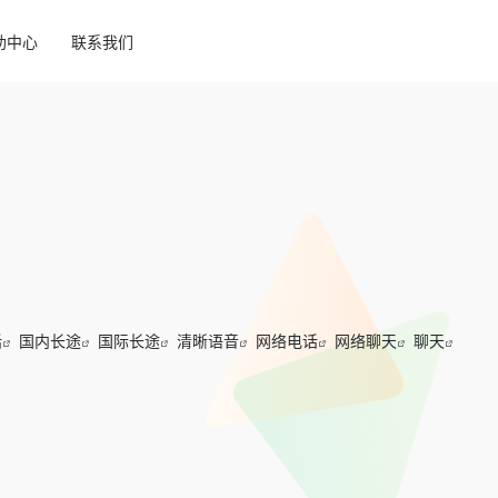
助中心
联系我们
话
国内长途
国际长途
清晰语音
网络电话
网络聊天
聊天