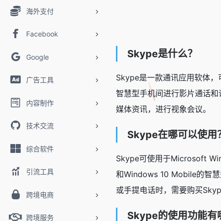
海外支付
Facebook
Skype是什么？
Google
Skype是一款通讯应用软体
广告工具
智慧型手机间进行影片通话和
内容制作
媒体资讯，进行视象会议。
技术交流
Skype在哪可以使用
综合软件
Skype可使用于Microsoft 
引流工具
和Windows 10 Mobi
或手提电话时，需要购买Skyp
跨境电商
Skype的使用功能
跨境服务