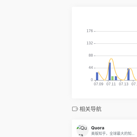
相关导航
Quora
美版知乎，全球最大的知识问答社区