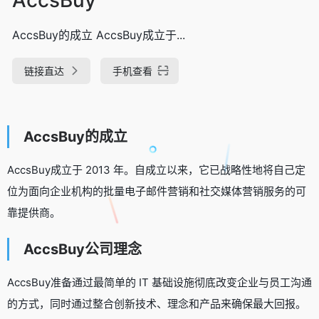
AccsBuy的成立 AccsBuy成立于...
链接直达
手机查看
AccsBuy的成立
AccsBuy成立于 2013 年。自成立以来，它已战略性地将自己定
位为面向企业机构的批量电子邮件营销和社交媒体营销服务的可
靠提供商。
AccsBuy公司理念
AccsBuy准备通过最简单的 IT 基础设施彻底改变企业与员工沟通
的方式，同时通过整合创新技术、理念和产品来确保最大回报。