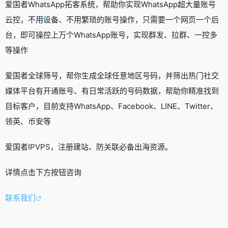
爱国者WhatsApp拓客系统，帮助你实现WhatsApp超大量账号
云控，不用设备、不用繁琐的账号操作，只需要一个网页一个后
台，即可操控上万个WhatsApp账号，实现群发、拉群、一控多
等操作
爱国者全球筛号，帮你生成全球任意地区号码，并筛出热门社交
媒体平台有开通账号、有日常活跃的号码数据，帮助你精准找到
目标客户，目前支持WhatsApp、Facebook、LINE、Twitter、
领英、币安等
爱国者IPVPS，注册建站、防关联必备出海资源。
详情点击下方按钮咨询
联系我们