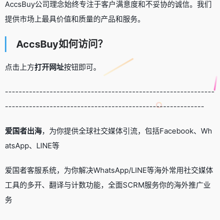
AccsBuy公司理念始终专注于客户满意度和不妥协的诚信。我们
提供市场上最具价值和质量的产品和服务。
AccsBuy如何访问？
点击上方
打开网址
按钮即可。
-------------------------------------------------------------
----------------------------------------------------------
爱国者出海
，为你提供全球社交媒体引流，包括Facebook、Wh
atsApp、LINE等
爱国者客服系统，为你解决WhatsApp/LINE等海外常用社交媒体
工具的多开、翻译与计数功能，全面SCRM服务你的海外推广业
务