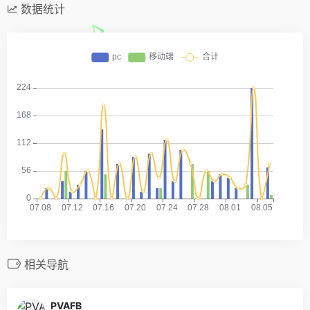
数据统计
相关导航
PVAFB