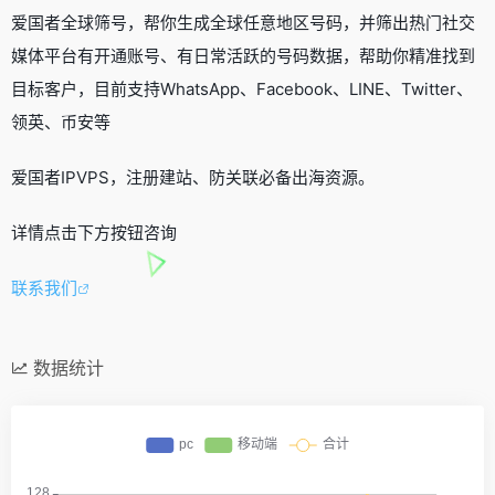
爱国者全球筛号，帮你生成全球任意地区号码，并筛出热门社交
媒体平台有开通账号、有日常活跃的号码数据，帮助你精准找到
目标客户，目前支持WhatsApp、Facebook、LINE、Twitter、
领英、币安等
爱国者IPVPS，注册建站、防关联必备出海资源。
详情点击下方按钮咨询
联系我们
数据统计