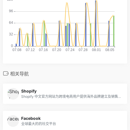
相关导航
Shopify
Shopify 中文官方网站为跨境电商用户提供海外品牌建立及销售渠道管理，通过 Shopify 一站式电商 SaaS 平台，让您的线上业务拓展更高效精准，欢迎访问网站获得免费 14 天试用服务。
Facebook
全球最大的的社交平台