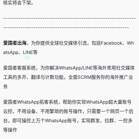
核实将会下架。
-------------------------------------------------------------
----------------------------------------------------------
爱国者出海
，为你提供全球社交媒体引流，包括Facebook、Wh
atsApp、LINE等
爱国者客服系统，为你解决WhatsApp/LINE等海外常用社交媒体
工具的多开、翻译与计数功能，全面SCRM服务你的海外推广业
务
爱国者WhatsApp拓客系统，帮助你实现WhatsApp超大量账号
云控，不用设备、不用繁琐的账号操作，只需要一个网页一个后
台，即可操控上万个WhatsApp账号，实现群发、拉群、一控多
等操作