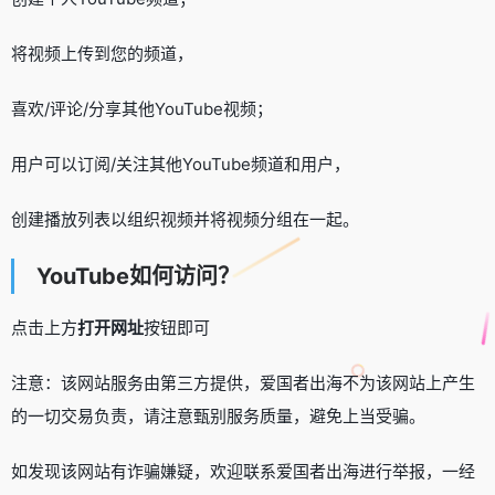
将视频上传到您的频道，
喜欢/评论/分享其他YouTube视频；
用户可以订阅/关注其他YouTube频道和用户，
创建播放列表以组织视频并将视频分组在一起。
YouTube如何访问？
点击上方
打开网址
按钮即可
注意：该网站服务由第三方提供，爱国者出海不为该网站上产生
的一切交易负责，请注意甄别服务质量，避免上当受骗。
如发现该网站有诈骗嫌疑，欢迎联系爱国者出海进行举报，一经