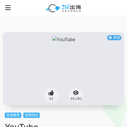
美国
42
46,382
常用推荐
常用网址
YouTube