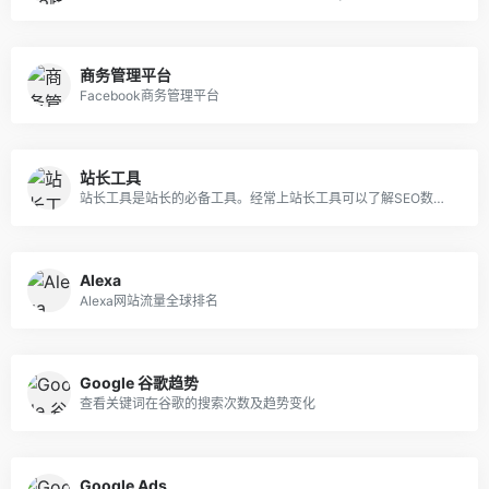
商务管理平台
Facebook商务管理平台
站长工具
站长工具是站长的必备工具。经常上站长工具可以了解SEO数据变化。还可以检测网站死链接、蜘蛛访问、HTML格式检测、网站速度测试、友情链接检查、网站域名IP查询、PR、权重查询、alexa、whois查询等等。
Alexa
Alexa网站流量全球排名
Google 谷歌趋势
查看关键词在谷歌的搜索次数及趋势变化
Google Ads