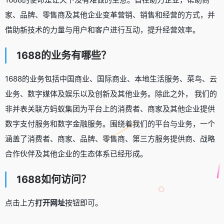
家、品牌、零售商及其他企业变革营销、销售和经营的方式，并
借助新技术的力量与用户和客户进行互动，提升经营效率。
1688的业务有哪些？
1688的业务包括中国商业、国际商业、本地生活服务、菜鸟、云
业务、数字媒体及娱乐以及创新及其他业务。除此之外， 我们的
非并表关联方蚂蚁集团为平台上的消费者、商家及其他企业提供
数字支付服务和数字金融服务。围绕着我们的平台与业务，一个
涵盖了消费者、商家、品牌、零售商、第三方服务提供商、战略
合作伙伴及其他企业的生态体系已经形成。
1688如何访问？
点击上方
打开网址
按钮即可。