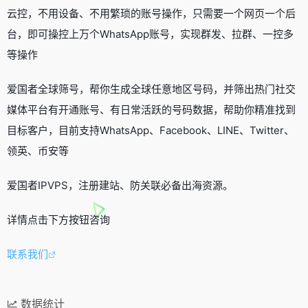
云控，不用设备、不用繁琐的账号操作，只需要一个网页一个后
台，即可操控上万个WhatsApp账号，实现群发、拉群、一控多
等操作
爱国者全球筛号，帮你生成全球任意地区号码，并筛出热门社交
媒体平台有开通账号、有日常活跃的号码数据，帮助你精准找到
目标客户，目前支持WhatsApp、Facebook、LINE、Twitter、
领英、币安等
爱国者IPVPS，注册建站、防关联必备出海资源。
详情点击下方按钮咨询
联系我们
数据统计