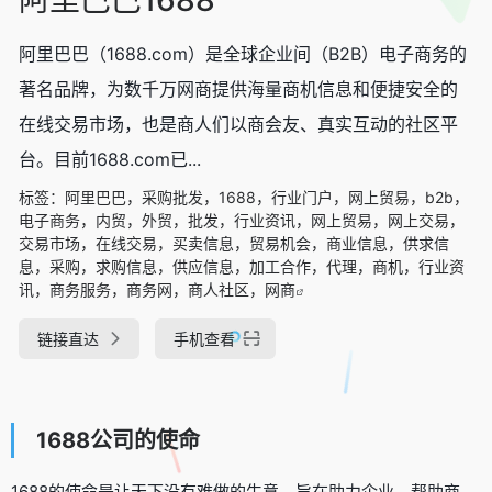
阿里巴巴（1688.com）是全球企业间（B2B）电子商务的
著名品牌，为数千万网商提供海量商机信息和便捷安全的
在线交易市场，也是商人们以商会友、真实互动的社区平
台。目前1688.com已...
标签：
阿里巴巴，采购批发，1688，行业门户，网上贸易，b2b，
电子商务，内贸，外贸，批发，行业资讯，网上贸易，网上交易，
交易市场，在线交易，买卖信息，贸易机会，商业信息，供求信
息，采购，求购信息，供应信息，加工合作，代理，商机，行业资
讯，商务服务，商务网，商人社区，网商
链接直达
手机查看
1688公司的使命
1688的使命是让天下没有难做的生意。旨在助力企业，帮助商