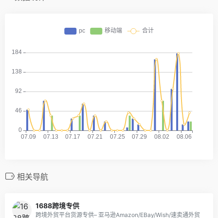
相关导航
1688跨境专供
跨境外贸平台货源专供– 亚马逊Amazon/EBay/Wish/速卖通外贸