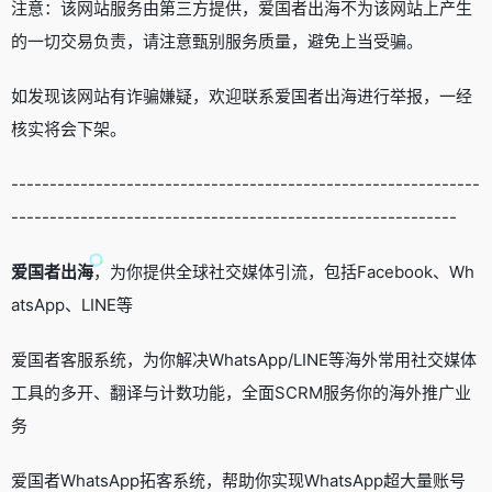
注意：该网站服务由第三方提供，爱国者出海不为该网站上产生
的一切交易负责，请注意甄别服务质量，避免上当受骗。
如发现该网站有诈骗嫌疑，欢迎联系爱国者出海进行举报，一经
核实将会下架。
-------------------------------------------------------------
----------------------------------------------------------
爱国者出海
，为你提供全球社交媒体引流，包括Facebook、Wh
atsApp、LINE等
爱国者客服系统，为你解决WhatsApp/LINE等海外常用社交媒体
工具的多开、翻译与计数功能，全面SCRM服务你的海外推广业
务
爱国者WhatsApp拓客系统，帮助你实现WhatsApp超大量账号