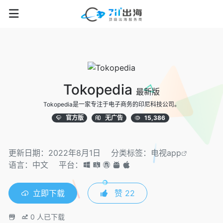
Tokopedia
最新版
Tokopedia是一家专注于电子商务的印尼科技公司。
官方版
无广告
15,386
更新日期：2022年8月1日
分类标签：
电视app
语言：中文
平台：
立即下载
赞
22
0
人已下载