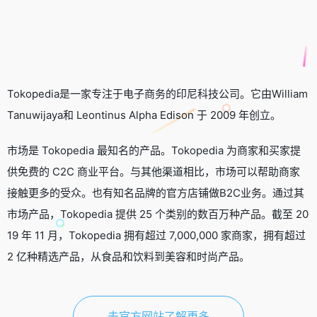
Tokopedia是一家专注于电子商务的印尼科技公司。它由William
Tanuwijaya和 Leontinus Alpha Edison 于 2009 年创立。
市场是 Tokopedia 最知名的产品。Tokopedia 为商家和买家提
供免费的 C2C 商业平台。与其他渠道相比，市场可以帮助商家
接触更多的受众。也有知名品牌的官方店铺做B2C业务。通过其
市场产品，Tokopedia 提供 25 个类别的数百万种产品。截至 20
19 年 11 月，Tokopedia 拥有超过 7,000,000 家商家，拥有超过
2 亿种精选产品，从食品和饮料到美容和时尚产品。
去官方网站了解更多