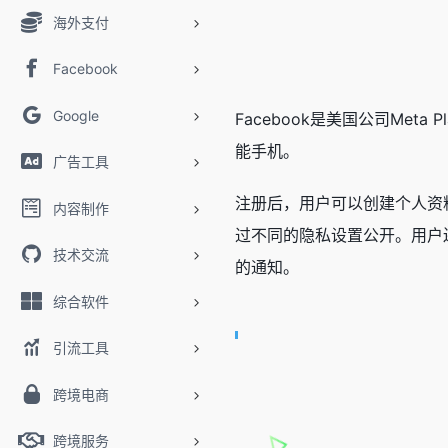
海外支付
Facebook
Google
Facebook是美国公司Met
能手机。
广告工具
注册后，用户可以创建个人资
内容制作
过不同的隐私设置公开。用户还可
技术交流
的通知。
综合软件
引流工具
跨境电商
跨境服务