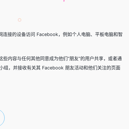
互联网连接的设备访问 Facebook，例如个人电脑、平板电脑和智
些内容与任何其他同意成为他们“朋友”的用户共享，或者通
小组，并接收有关其 Facebook 朋友活动和他们关注的页面