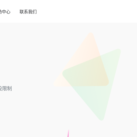
助中心
联系我们
没限制