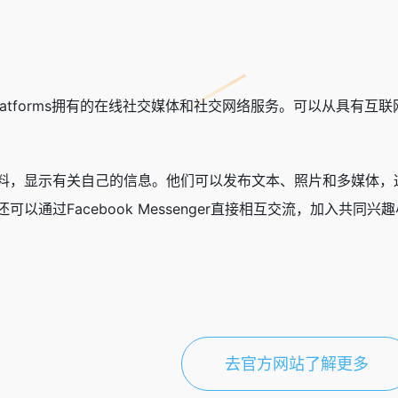
a Platforms拥有的在线社交媒体和社交网络服务。可以从具有
料，显示有关自己的信息。他们可以发布文本、照片和多媒体，这
以通过Facebook Messenger直接相互交流，加入共同兴趣
去官方网站了解更多